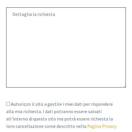
Autorizzo il sito a gestire i miei dati per rispondere
alla mia richiesta. I dati potranno essere salvati
all'interno di questo sito ma potrà essere richiesta la
loro cancellazione come descritto nella
Pagina Privacy