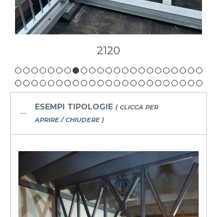
2120
ESEMPI TIPOLOGIE
( CLICCA PER
APRIRE / CHIUDERE )