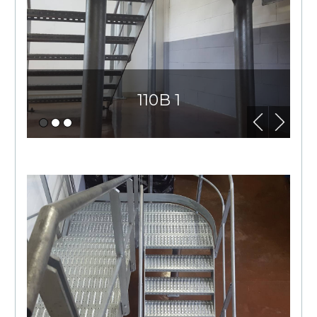
110B 1