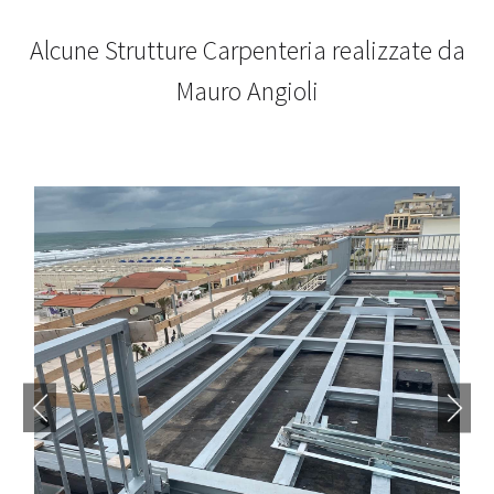
Alcune Strutture Carpenteria realizzate da
Mauro Angioli