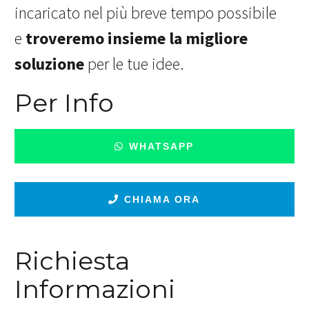
incaricato nel più breve tempo possibile
e
troveremo insieme la migliore
soluzione
per le tue idee.
Per Info
WHATSAPP
CHIAMA ORA
Richiesta
Informazioni