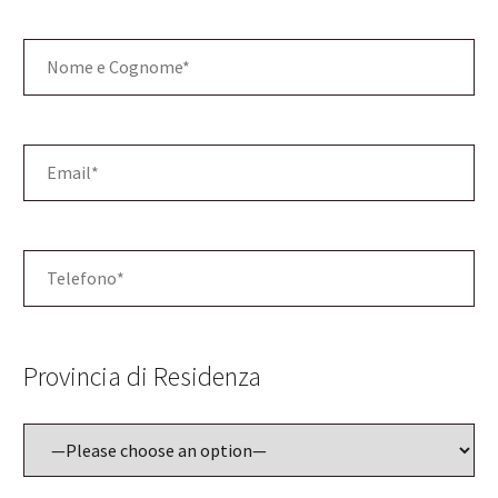
Provincia di Residenza