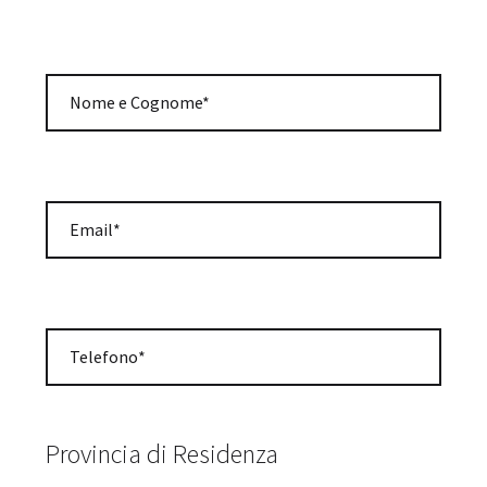
Provincia di Residenza