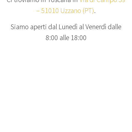
– 51010 Uzzano (PT)
.
Siamo aperti dal Lunedì al Venerdì dalle
8:00 alle 18:00