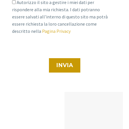
Autorizzo il sito a gestire i miei dati per
rispondere alla mia richiesta. I dati potranno
essere salvati all'interno di questo sito ma potrà
essere richiesta la loro cancellazione come
descritto nella
Pagina Privacy