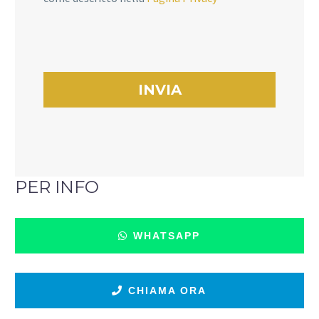
PER INFO
WHATSAPP
CHIAMA ORA