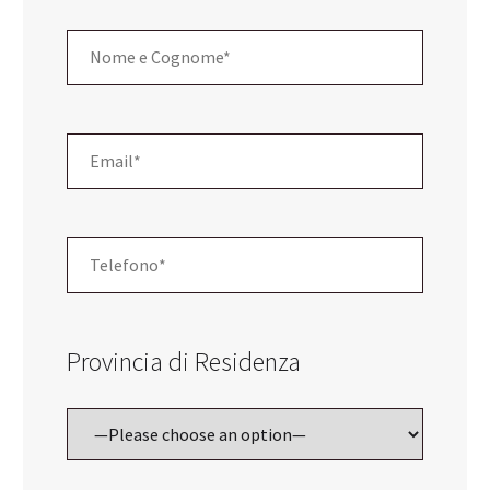
Provincia di Residenza