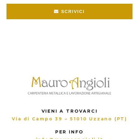
SCRIVICI
VIENI A TROVARCI
Via di Campo 39 – 51010 Uzzano (PT)
PER INFO