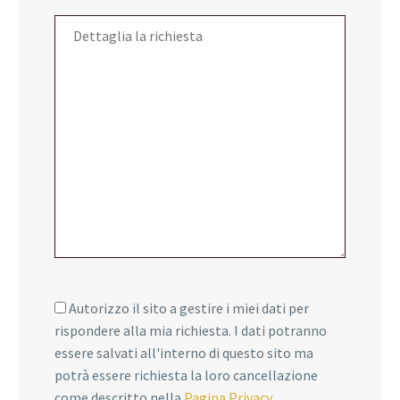
Autorizzo il sito a gestire i miei dati per
rispondere alla mia richiesta. I dati potranno
essere salvati all'interno di questo sito ma
potrà essere richiesta la loro cancellazione
come descritto nella
Pagina Privacy