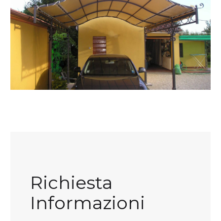
Richiesta
Informazioni