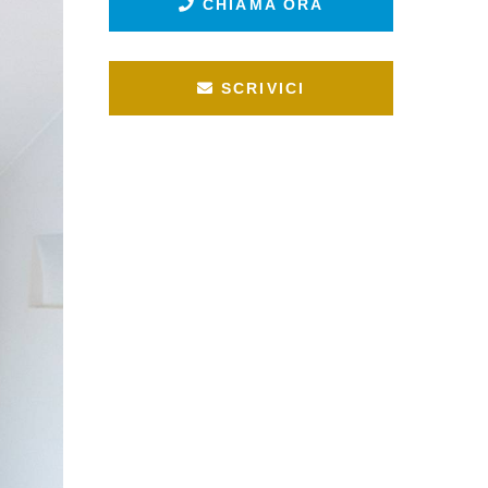
CHIAMA ORA
SCRIVICI