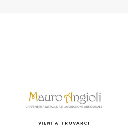
VIENI A TROVARCI