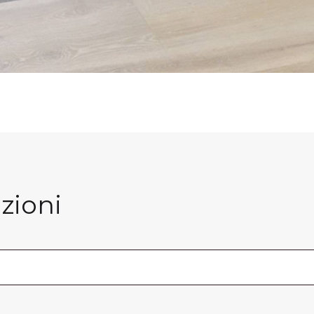
zioni