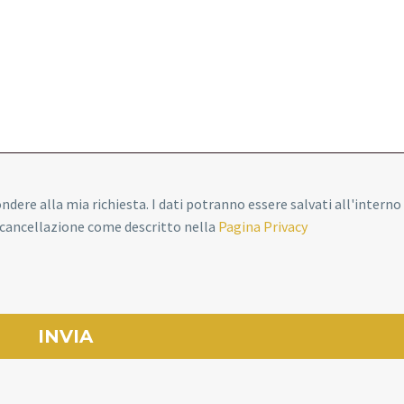
pondere alla mia richiesta. I dati potranno essere salvati all'interno
o cancellazione come descritto nella
Pagina Privacy