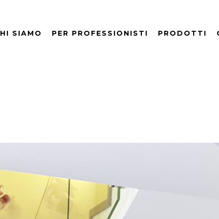
HI SIAMO
PER PROFESSIONISTI
PRODOTTI