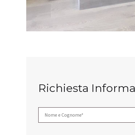
Richiesta Informa