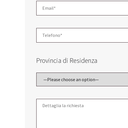
Provincia di Residenza