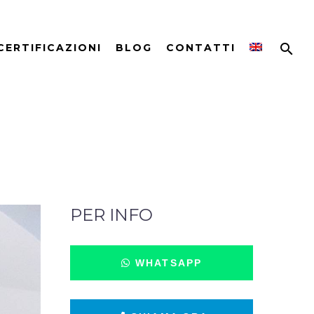
CERTIFICAZIONI
BLOG
CONTATTI
PER INFO
WHATSAPP