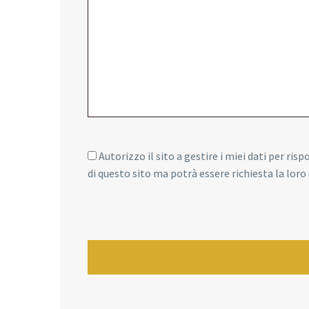
Autorizzo il sito a gestire i miei dati per ris
di questo sito ma potrà essere richiesta la lor