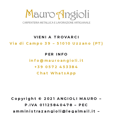
VIENI A TROVARCI
Via di Campo 39 – 51010 Uzzano (PT)
PER INFO
info@mauroangioli.it
+39 0572 453384
Chat WhatsApp
Copyright © 2021 ANGIOLI MAURO –
P.IVA 01125840478 – PEC
amministrazangioli@legalmail.it –