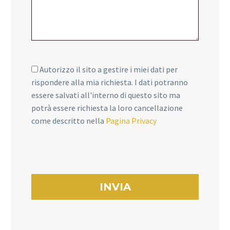
Autorizzo il sito a gestire i miei dati per
rispondere alla mia richiesta. I dati potranno
essere salvati all'interno di questo sito ma
potrà essere richiesta la loro cancellazione
come descritto nella
Pagina Privacy