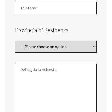
Provincia di Residenza