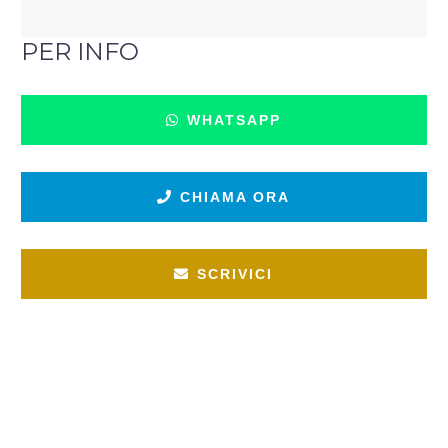
PER INFO
WHATSAPP
CHIAMA ORA
SCRIVICI