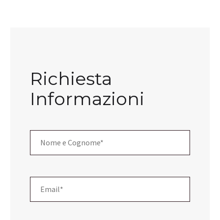
Richiesta
Informazioni