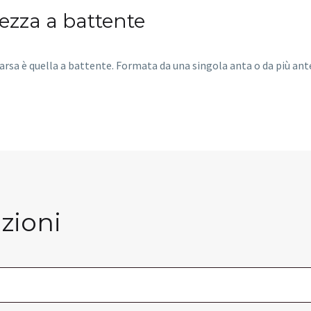
urezza a battente
arsa è quella a battente. Formata da una singola anta o da più ant
zioni