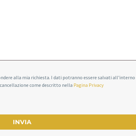
pondere alla mia richiesta. I dati potranno essere salvati all'interno
o cancellazione come descritto nella
Pagina Privacy