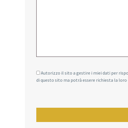
Autorizzo il sito a gestire i miei dati per ris
di questo sito ma potrà essere richiesta la lor