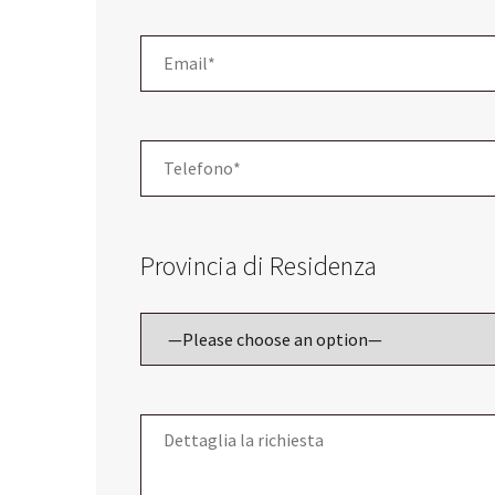
Provincia di Residenza