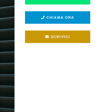
CHIAMA ORA
SCRIVICI