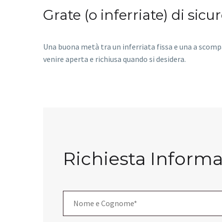
Grate (o inferriate) di sic
Una buona metà tra un inferriata fissa e una a scomp
venire aperta e richiusa quando si desidera.
Richiesta Informa