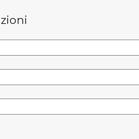
zioni