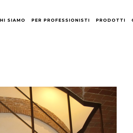
HI SIAMO
PER PROFESSIONISTI
PRODOTTI