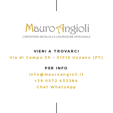
VIENI A TROVARCI
Via di Campo 39 – 51010 Uzzano (PT)
PER INFO
info@mauroangioli.it
+39 0572 453384
Chat WhatsApp