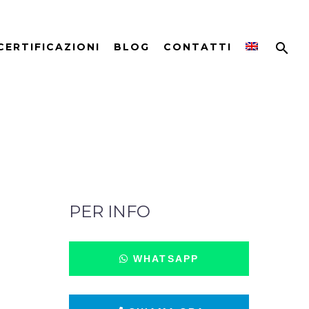
CERTIFICAZIONI
BLOG
CONTATTI
PER INFO
WHATSAPP