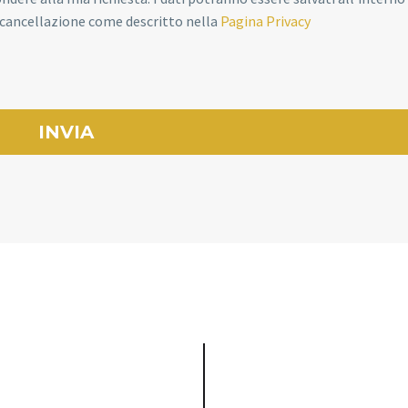
o cancellazione come descritto nella
Pagina Privacy