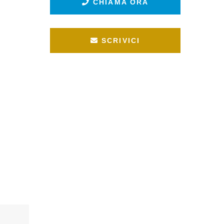
CHIAMA ORA
SCRIVICI