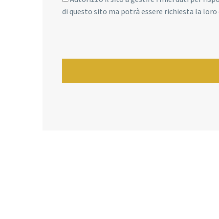
di questo sito ma potrà essere richiesta la lor