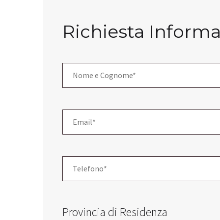
Richiesta Informa
Provincia di Residenza