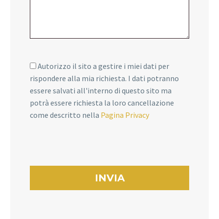
Autorizzo il sito a gestire i miei dati per
rispondere alla mia richiesta. I dati potranno
essere salvati all'interno di questo sito ma
potrà essere richiesta la loro cancellazione
come descritto nella
Pagina Privacy