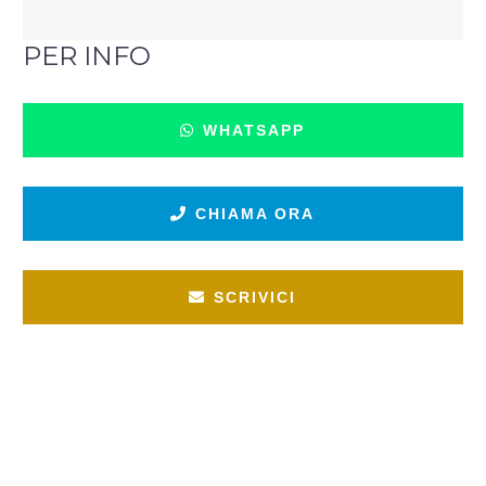
PER INFO
WHATSAPP
CHIAMA ORA
SCRIVICI