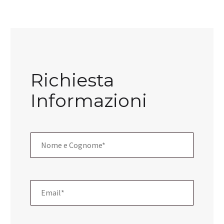
Richiesta
Informazioni