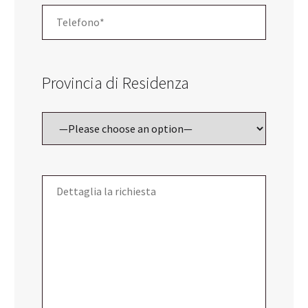
Provincia di Residenza