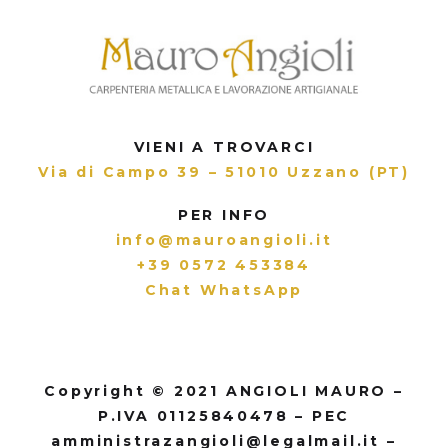
VIENI A TROVARCI
Via di Campo 39 – 51010 Uzzano (PT)
PER INFO
info@mauroangioli.it
+39 0572 453384
Chat WhatsApp
Copyright © 2021 ANGIOLI MAURO –
P.IVA 01125840478 – PEC
amministrazangioli@legalmail.it –