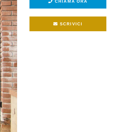
CHIAMA ORA
SCRIVICI