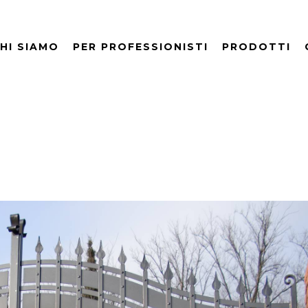
HI SIAMO
PER PROFESSIONISTI
PRODOTTI