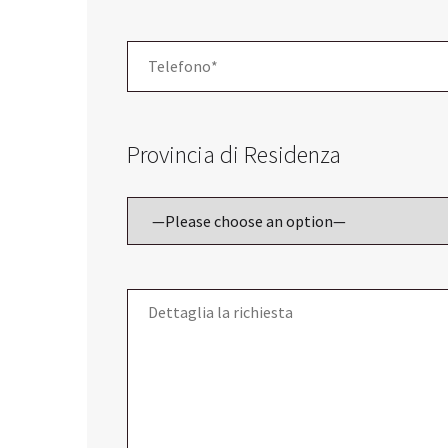
Provincia di Residenza