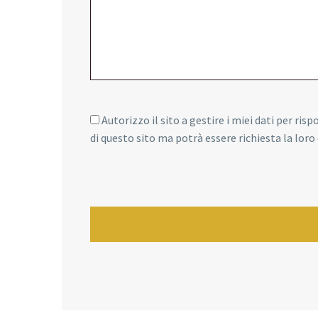
Autorizzo il sito a gestire i miei dati per ris
di questo sito ma potrà essere richiesta la lor