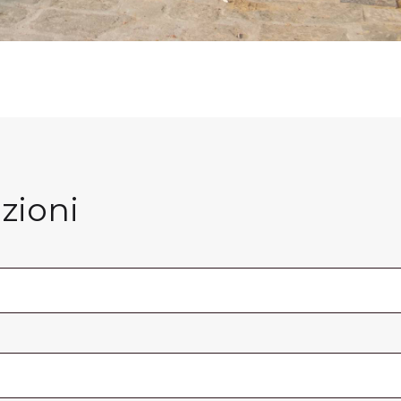
zioni