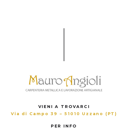
VIENI A TROVARCI
Via di Campo 39 – 51010 Uzzano (PT)
PER INFO