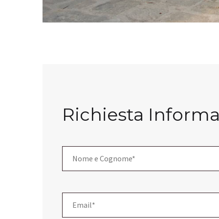
Richiesta Informa