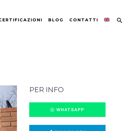
CERTIFICAZIONI
BLOG
CONTATTI
PER INFO
WHATSAPP