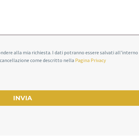
pondere alla mia richiesta. I dati potranno essere salvati all'interno
o cancellazione come descritto nella
Pagina Privacy