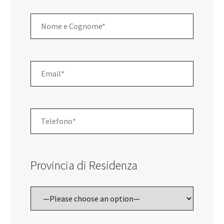
Provincia di Residenza