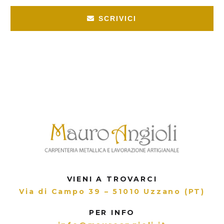
SCRIVICI
VIENI A TROVARCI
Via di Campo 39 – 51010 Uzzano (PT)
PER INFO