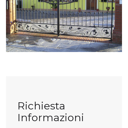
Richiesta
Informazioni