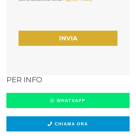
PER INFO
WHATSAPP
CHIAMA ORA