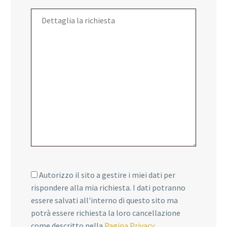
Autorizzo il sito a gestire i miei dati per
rispondere alla mia richiesta. I dati potranno
essere salvati all'interno di questo sito ma
potrà essere richiesta la loro cancellazione
come descritto nella
Pagina Privacy