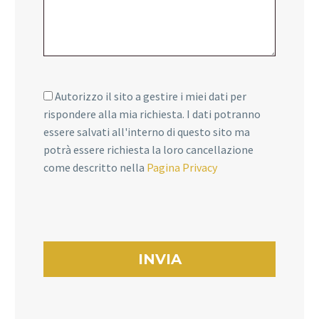
Autorizzo il sito a gestire i miei dati per
rispondere alla mia richiesta. I dati potranno
essere salvati all'interno di questo sito ma
potrà essere richiesta la loro cancellazione
come descritto nella
Pagina Privacy