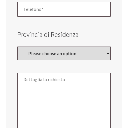
Provincia di Residenza