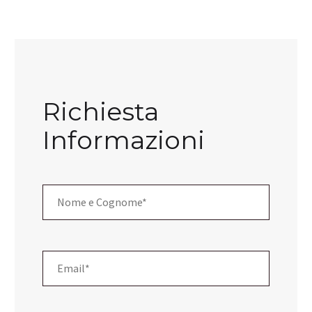
Richiesta
Informazioni