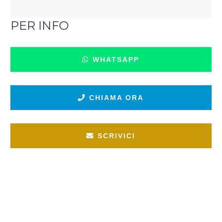
PER INFO
WHATSAPP
CHIAMA ORA
SCRIVICI