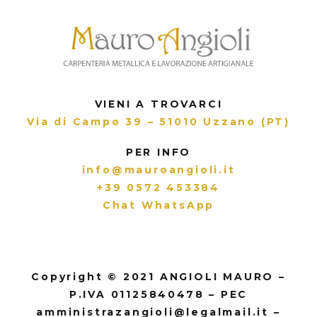
VIENI A TROVARCI
Via di Campo 39 – 51010 Uzzano (PT)
PER INFO
info@mauroangioli.it
+39 0572 453384
Chat WhatsApp
Copyright © 2021 ANGIOLI MAURO –
P.IVA 01125840478 – PEC
amministrazangioli@legalmail.it –