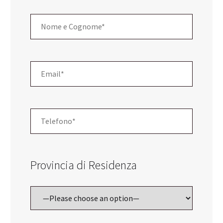
Provincia di Residenza