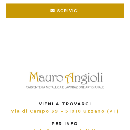
SCRIVICI
VIENI A TROVARCI
Via di Campo 39 – 51010 Uzzano (PT)
PER INFO