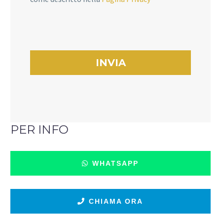
PER INFO
WHATSAPP
CHIAMA ORA