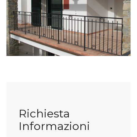
Richiesta
Informazioni