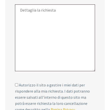
Autorizzo il sito a gestire i miei dati per
rispondere alla mia richiesta. I dati potranno
essere salvati all'interno di questo sito ma
potrà essere richiesta la loro cancellazione
come descritto nella
Pagina Privacy