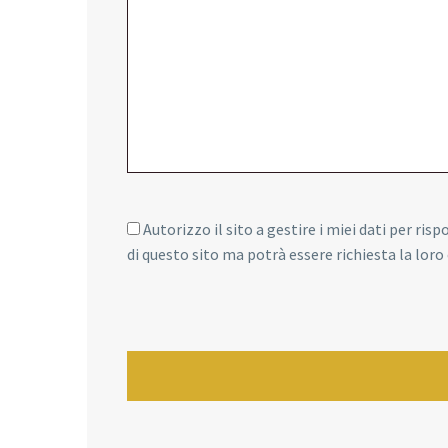
Autorizzo il sito a gestire i miei dati per ris
di questo sito ma potrà essere richiesta la lor