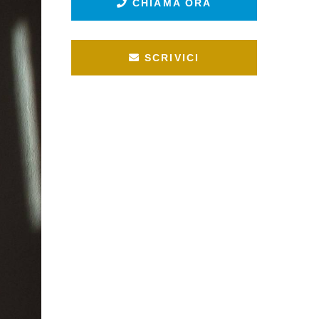
CHIAMA ORA
SCRIVICI