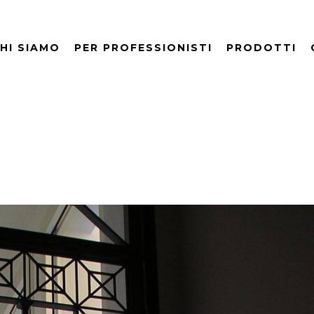
HI SIAMO
PER PROFESSIONISTI
PRODOTTI