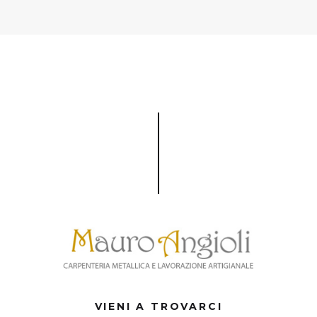
VIENI A TROVARCI