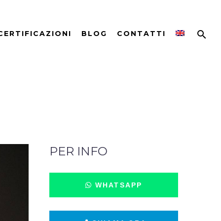
CERTIFICAZIONI
BLOG
CONTATTI
PER INFO
WHATSAPP