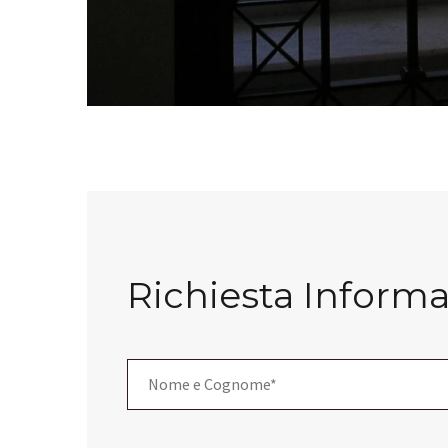
Richiesta Informa