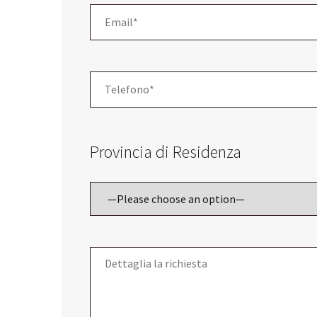
Provincia di Residenza