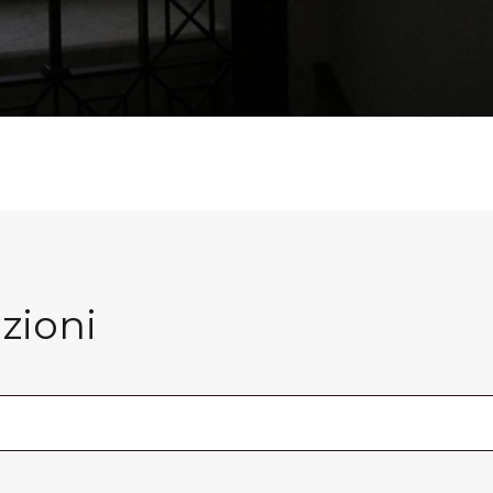
zioni