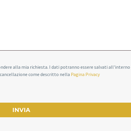
pondere alla mia richiesta. I dati potranno essere salvati all'interno
o cancellazione come descritto nella
Pagina Privacy