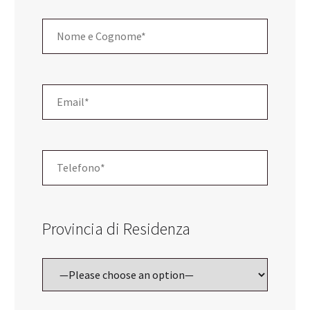
Provincia di Residenza