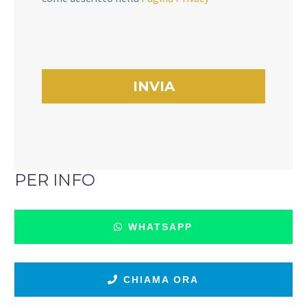
PER INFO
WHATSAPP
CHIAMA ORA