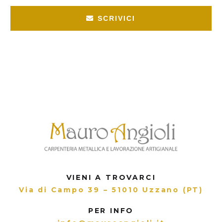
SCRIVICI
VIENI A TROVARCI
Via di Campo 39 – 51010 Uzzano (PT)
PER INFO