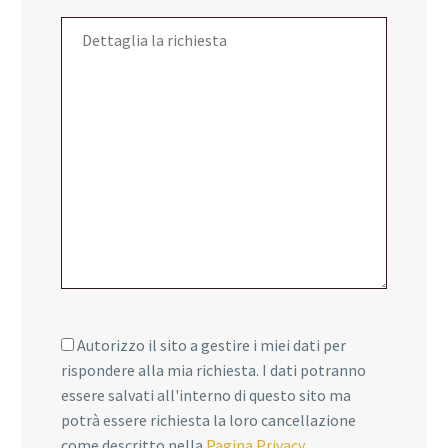
Autorizzo il sito a gestire i miei dati per
rispondere alla mia richiesta. I dati potranno
essere salvati all'interno di questo sito ma
potrà essere richiesta la loro cancellazione
come descritto nella
Pagina Privacy