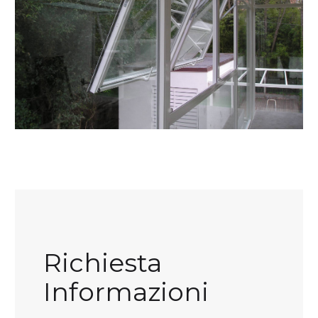
Richiesta
Informazioni