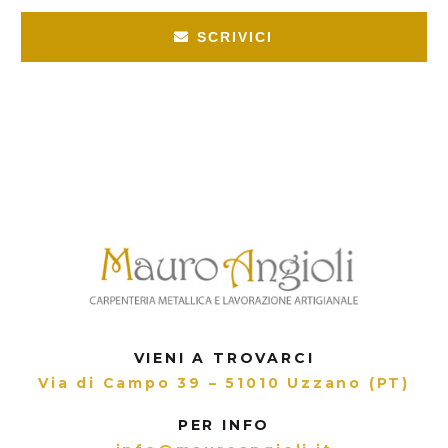
SCRIVICI
VIENI A TROVARCI
Via di Campo 39 – 51010 Uzzano (PT)
PER INFO