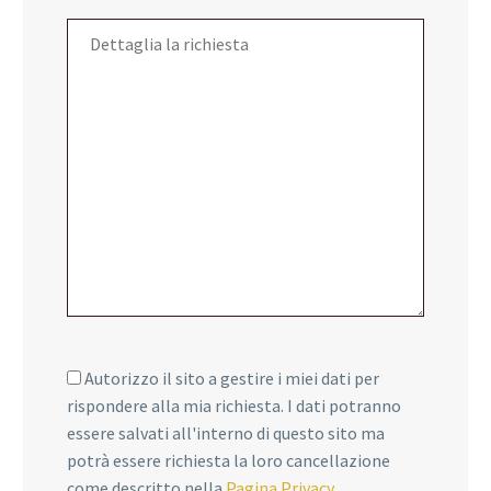
Autorizzo il sito a gestire i miei dati per
rispondere alla mia richiesta. I dati potranno
essere salvati all'interno di questo sito ma
potrà essere richiesta la loro cancellazione
come descritto nella
Pagina Privacy