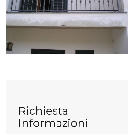
Richiesta
Informazioni