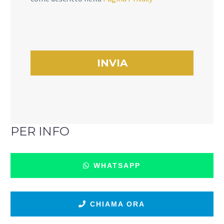
PER INFO
WHATSAPP
CHIAMA ORA