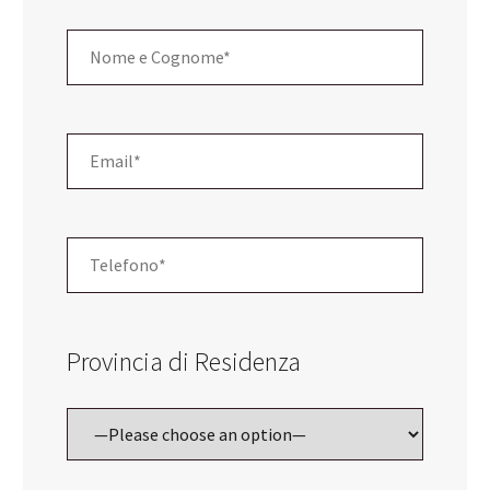
Provincia di Residenza