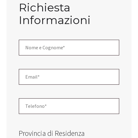
Richiesta
Informazioni
Provincia di Residenza