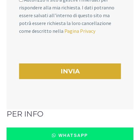
rispondere alla mia richiesta. I dati potranno
essere salvati all'interno di questo sito ma
potrà essere richiesta la loro cancellazione
come descritto nella
Pagina Privacy
PER INFO
WHATSAPP