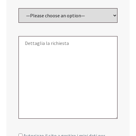
Autorizzo il sito a gestire i miei dati per