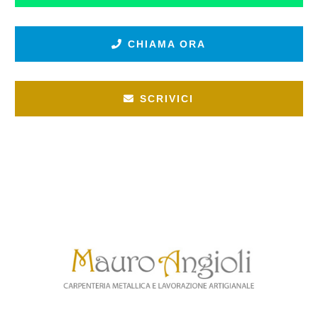
CHIAMA ORA
SCRIVICI