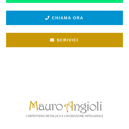
CHIAMA ORA
SCRIVICI