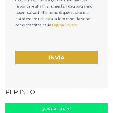
rispondere alla mia richiesta. I dati potranno
essere salvati all'interno di questo sito ma
potrà essere richiesta la loro cancellazione
come descritto nella
Pagina Privacy
PER INFO
WHATSAPP