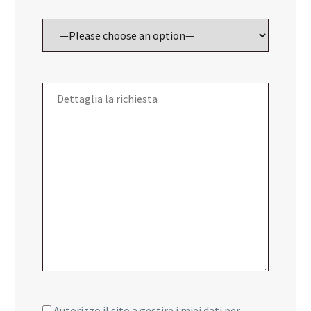
Autorizzo il sito a gestire i miei dati per