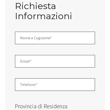
Richiesta
Informazioni
Provincia di Residenza