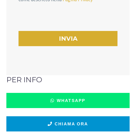
PER INFO
WHATSAPP
CHIAMA ORA