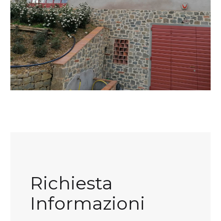
Richiesta
Informazioni