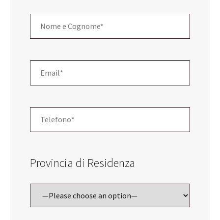
Provincia di Residenza