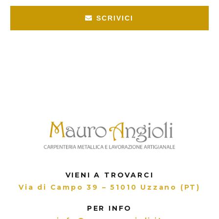
SCRIVICI
VIENI A TROVARCI
Via di Campo 39 – 51010 Uzzano (PT)
PER INFO