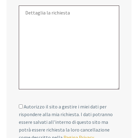
Autorizzo il sito a gestire i miei dati per
rispondere alla mia richiesta. I dati potranno
essere salvati all'interno di questo sito ma
potrà essere richiesta la loro cancellazione
come descritto nella
Pagina Privacy