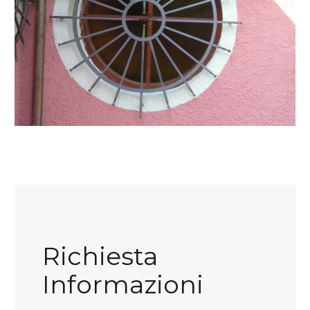
Richiesta
Informazioni