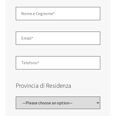
Provincia di Residenza