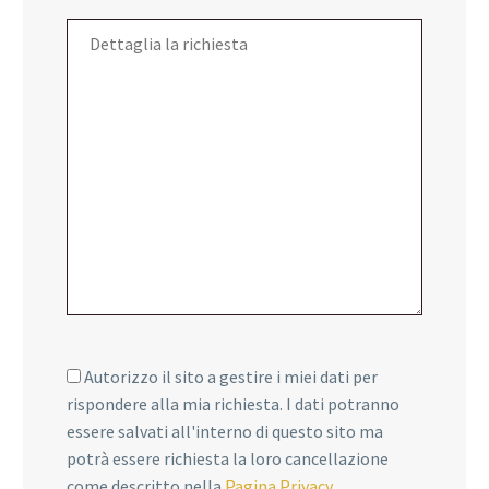
Autorizzo il sito a gestire i miei dati per
rispondere alla mia richiesta. I dati potranno
essere salvati all'interno di questo sito ma
potrà essere richiesta la loro cancellazione
come descritto nella
Pagina Privacy