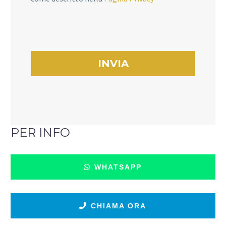
PER INFO
WHATSAPP
CHIAMA ORA