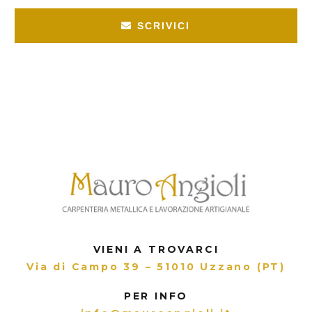
SCRIVICI
VIENI A TROVARCI
Via di Campo 39 – 51010 Uzzano (PT)
PER INFO