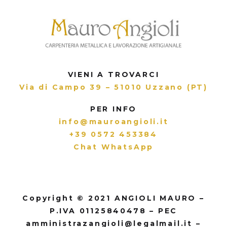
VIENI A TROVARCI
Via di Campo 39 – 51010 Uzzano (PT)
PER INFO
info@mauroangioli.it
+39 0572 453384
Chat WhatsApp
Copyright © 2021 ANGIOLI MAURO –
P.IVA 01125840478 – PEC
amministrazangioli@legalmail.it –