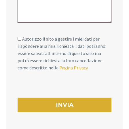
Autorizzo il sito a gestire i miei dati per
rispondere alla mia richiesta. I dati potranno
essere salvati all'interno di questo sito ma
potrà essere richiesta la loro cancellazione
come descritto nella
Pagina Privacy