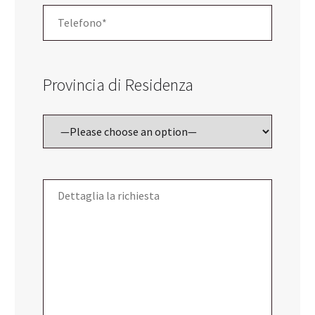
Provincia di Residenza