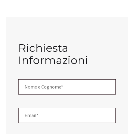
Richiesta
Informazioni