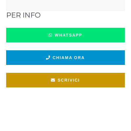
PER INFO
WHATSAPP
CHIAMA ORA
SCRIVICI