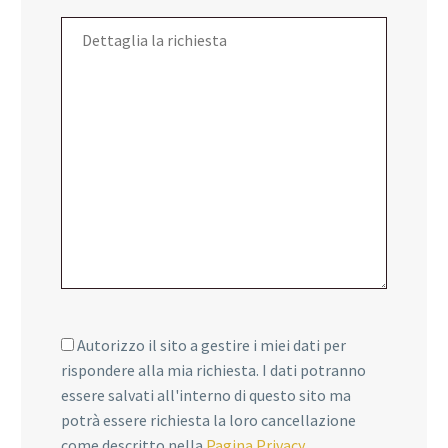
Autorizzo il sito a gestire i miei dati per
rispondere alla mia richiesta. I dati potranno
essere salvati all'interno di questo sito ma
potrà essere richiesta la loro cancellazione
come descritto nella
Pagina Privacy