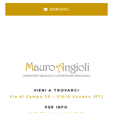
SCRIVICI
VIENI A TROVARCI
Via di Campo 39 – 51010 Uzzano (PT)
PER INFO