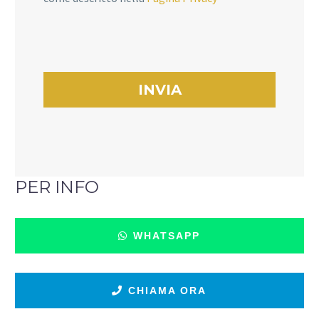
PER INFO
WHATSAPP
CHIAMA ORA