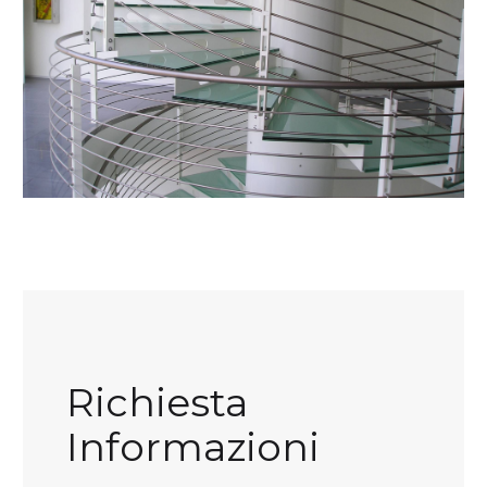
Richiesta
Informazioni