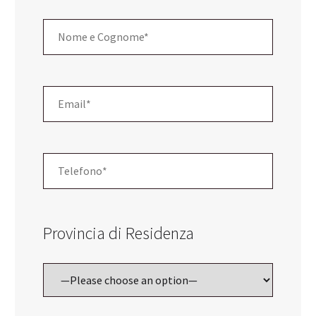
Provincia di Residenza